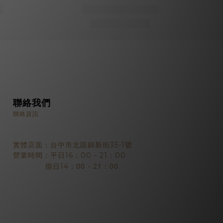
聯絡我們
聯絡資訊
實體店面：台中市北區錦新街35-1號
營業時間：平日16：00 - 21：00
：00 - 21：00
假日14