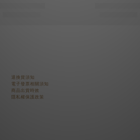
顧客服務
退換貨須知
電子發票相關須知
商品出貨時效
隱私權保護政策