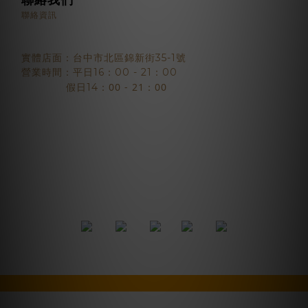
聯絡資訊
實體店面：台中市北區錦新街35-1號
營業時間：平日16：00 - 21：00
：00 - 21：00
假日14
2018 © BJYSELECT
BUY NOW