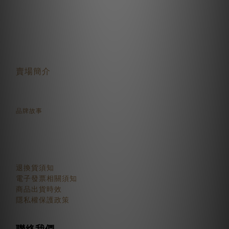
關於我們
賣場簡介
品牌故事
顧客服務
退換貨須知
電子發票相關須知
商品出貨時效
隱私權保護政策
聯絡我們