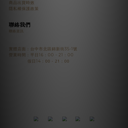
商品出貨時效
隱私權保護政策
聯絡我們
聯絡資訊
實體店面：台中市北區錦新街35-1號
營業時間：平日16：00 - 21：00
：00 - 21：00
假日14
2018 © BJYSELECT