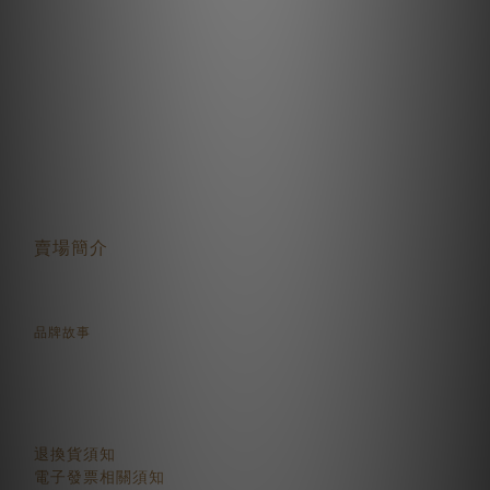
關於我們
賣場簡介
品牌故事
顧客服務
退換貨須知
電子發票相關須知