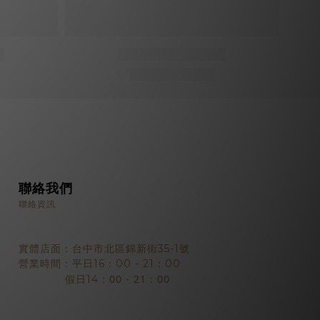
聯絡我們
聯絡資訊
實體店面：台中市北區錦新街35-1號
營業時間：平日16：00 - 21：00
：00 - 21：00
假日14