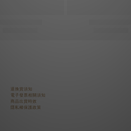
顧客服務
退換貨須知
電子發票相關須知
商品出貨時效
隱私權保護政策