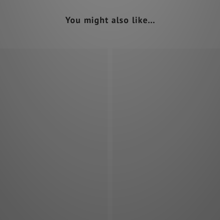
You might also like...