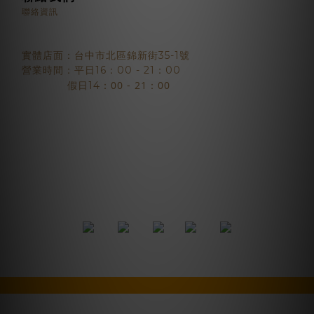
聯絡資訊
實體店面：台中市北區錦新街35-1號
營業時間：平日16：00 - 21：00
：00 - 21：00
假日14
2018 © BJYSELECT
立即購買