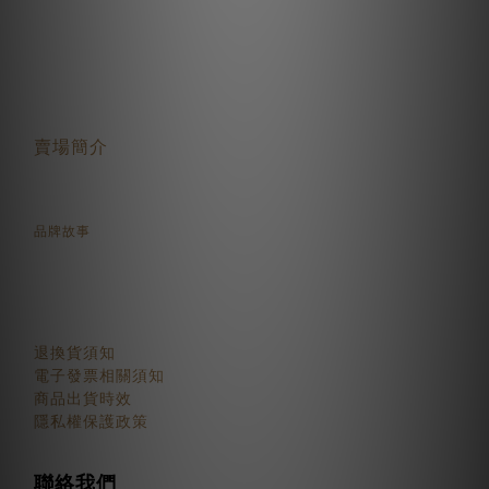
關於我們
賣場簡介
品牌故事
顧客服務
退換貨須知
電子發票相關須知
商品出貨時效
隱私權保護政策
聯絡我們