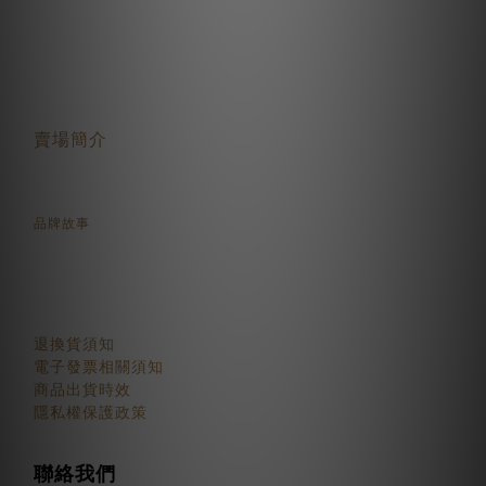
關於我們
賣場簡介
品牌故事
顧客服務
退換貨須知
電子發票相關須知
商品出貨時效
隱私權保護政策
聯絡我們