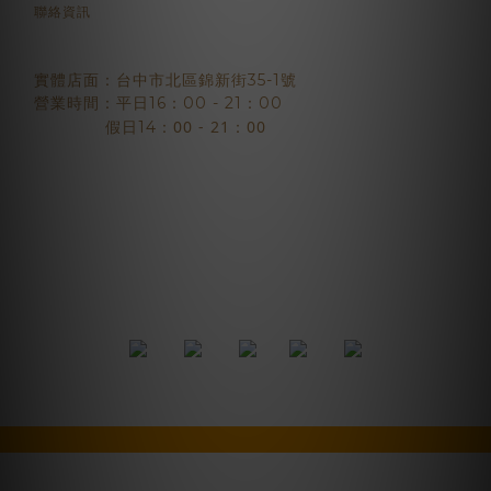
聯絡資訊
實體店面：台中市北區錦新街35-1號
營業時間：平日16：00 - 21：00
：00 - 21：00
假日14
2018 © BJYSELECT
立即購買