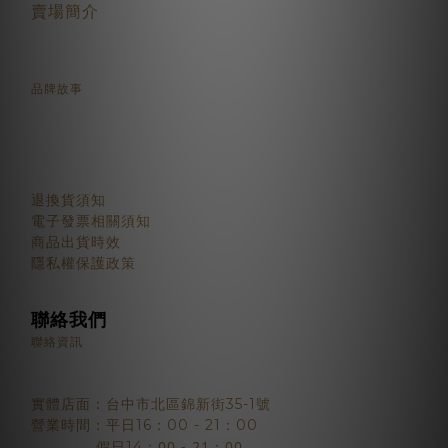
賣場簡介
品牌故事
顧客服務
退換貨須知
電子發票相關須知
商品出貨時效
隱私權保護政策
聯絡我們
聯絡資訊
實體店面：台中市北區錦新街35-1號
營業時間：平日16：00 - 21：00
：00 - 21：00
假日14