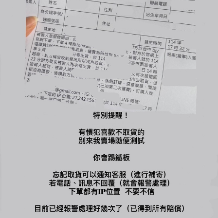
您可能喜歡...