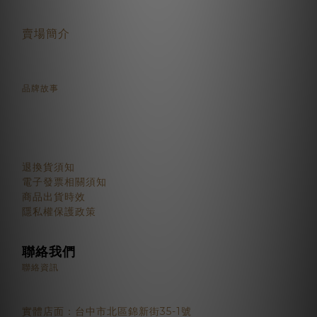
賣場簡介
品牌故事
顧客服務
退換貨須知
電子發票相關須知
商品出貨時效
隱私權保護政策
聯絡我們
聯絡資訊
實體店面：台中市北區錦新街35-1號