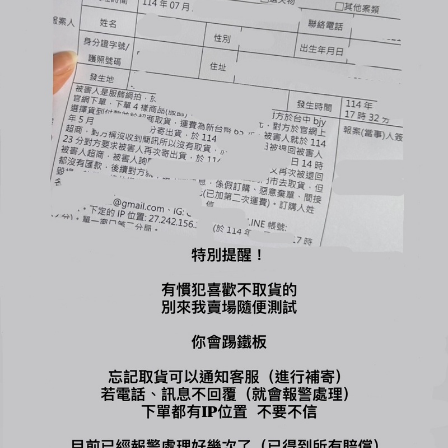
您可能喜歡...