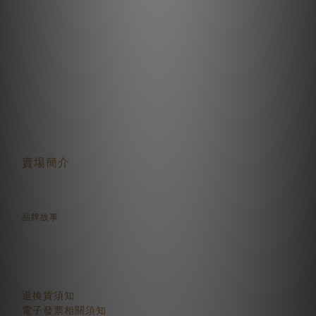
關於我們
賣場簡介
品牌故事
顧客服務
退換貨須知
電子發票相關須知