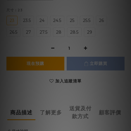
尺寸
: 23
23
23.5
24
24.5
25
25.5
26
26.5
27
27.5
28
28.5
29
現在預購
立即購買
加入追蹤清單
送貨及付
商品描述
了解更多
顧客評價
款方式