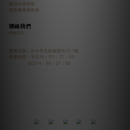
商品出貨時效
隱私權保護政策
聯絡我們
聯絡資訊
實體店面：台中市北區錦新街35-1號
營業時間：平日16：00 - 21：00
：00 - 21：00
假日14
2018 © BJYSELECT