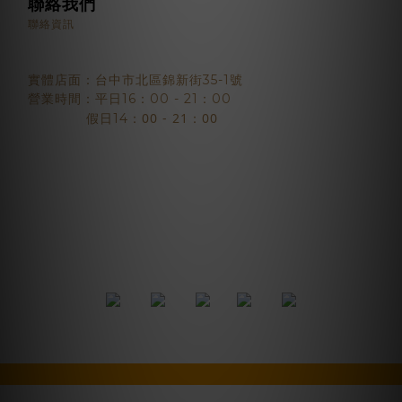
聯絡我們
聯絡資訊
實體店面：台中市北區錦新街35-1號
營業時間：平日16：00 - 21：00
：00 - 21：00
假日14
2018 © BJYSELECT