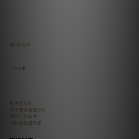
關於我們
賣場簡介
品牌故事
顧客服務
退換貨須知
電子發票相關須知
商品出貨時效
隱私權保護政策