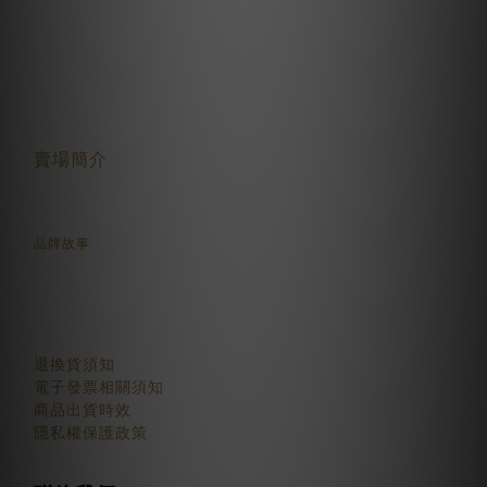
關於我們
賣場簡介
品牌故事
顧客服務
退換貨須知
電子發票相關須知
商品出貨時效
隱私權保護政策