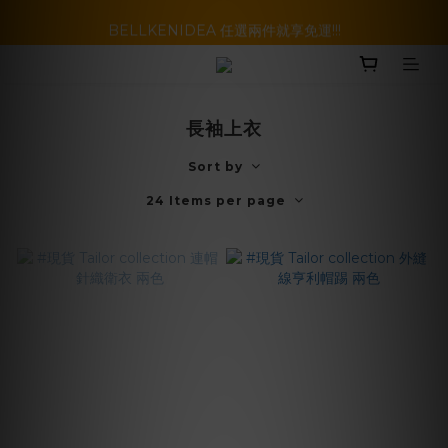
暑假活動登場!! SBG套裝超級優惠價，兩套以上再享免運哦!!
BELLKENIDEA 任選兩件就享免運!!!
暑假活動登場!! SBG套裝超級優惠價，兩套以上再享免運哦!!
長袖上衣
Sort by
24 Items per page