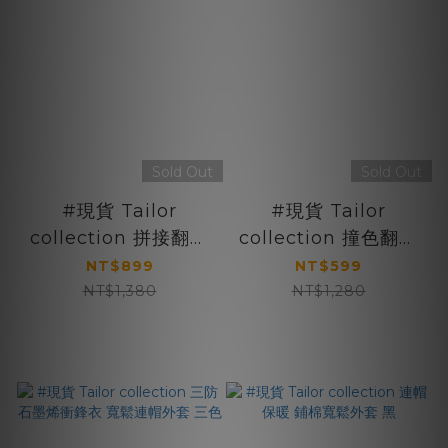
Sold Out
Sold Out
#現貨 Tailor
#現貨 Tailor
collection 拼接翻領
collection 撞色翻領
夾克外套 兩色
夾克外套 兩色
NT$899
NT$599
NT$1,380
NT$1,280