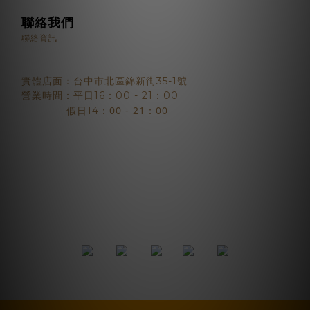
聯絡我們
聯絡資訊
實體店面：台中市北區錦新街35-1號
營業時間：平日16：00 - 21：00
：00 - 21：00
假日14
2018 © BJYSELECT