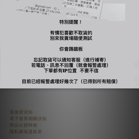
關於我們
賣場簡介
品牌故事
顧客服務
退換貨須知
電子發票相關須知
商品出貨時效
隱私權保護政策