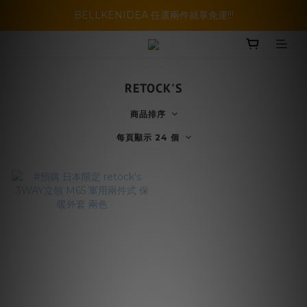
暑假活動登場!! SBG套裝超級優惠價，兩套以上再享免運哦!!
BELLKENIDEA 任選兩件就享免運!!!
暑假活動登場!! SBG套裝超級優惠價，兩套以上再享免運哦!!
RETOCK'S
商品排序
每頁顯示 24 個