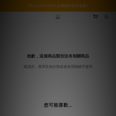
暑假活動登場!! SBG套裝超級優惠價，兩套以上再享免運哦!!
BELLKENIDEA 任選兩件就享免運!!!
暑假活動登場!! SBG套裝超級優惠價，兩套以上再享免運哦!!
抱歉，這個商品類別沒有相關商品
建議您，選擇其他分類或者使用關鍵字搜尋
您可能喜歡...