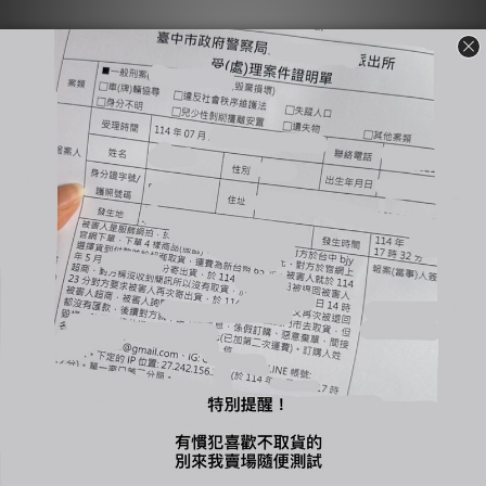
關於我們
賣場簡介
品牌故事