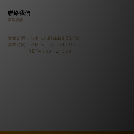
聯絡我們
聯絡資訊
實體店面：台中市北區錦新街35-1號
營業時間：平日16：00 - 21：00
：00 - 21：00
假日14