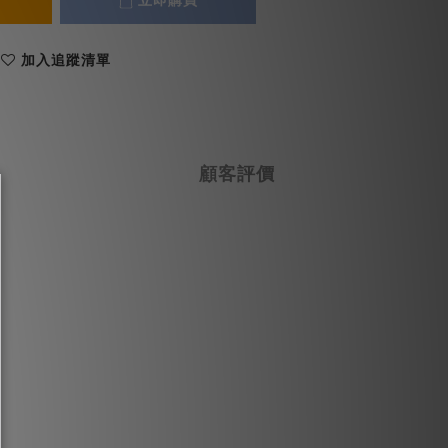
立即購買
加入追蹤清單
顧客評價