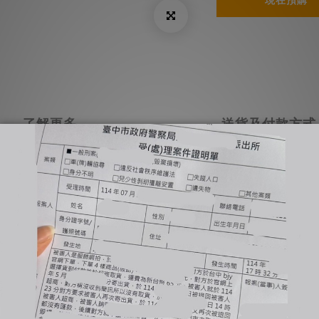
現在預購
了解更多
送貨及付款方式