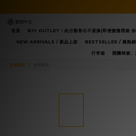
繁體中文
首頁
BJY OUTLET！此分類售出不退換(即便微微瑕疵 
NEW ARRIVALS / 新品上架
BESTSELLER / 最熱銷
行李箱
開團棉被、
全部商品
全部商品