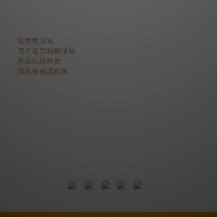
顧客服務
退換貨須知
電子發票相關須知
商品出貨時效
隱私權保護政策
2018 © BJYSELECT