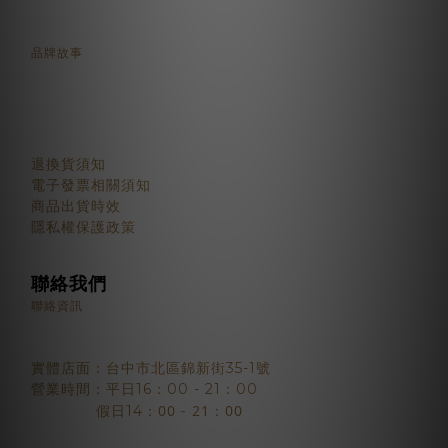
品牌故事
顧客服務
退換貨須知
電子發票相關須知
商品出貨時效
隱私權保護政策
聯絡我們
聯絡資訊
實體店面：台中市北區錦新街35-1號
營業時間：平日16：00 - 21：00
：00 - 21：00
假日14