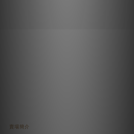
關於我們
賣場簡介