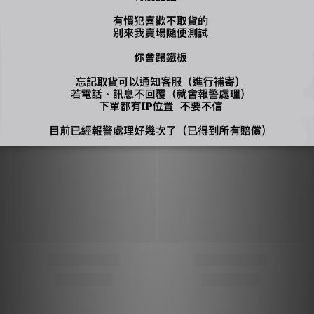
您可能喜歡...