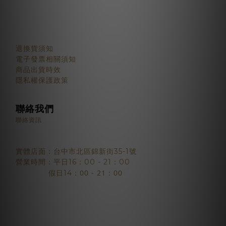
顧客服務
退換貨須知
電子發票相關須知
商品出貨時效
隱私權保護政策
聯絡我們
聯絡資訊
實體店面：台中市北區錦新街35-1號
營業時間：平日16：00 - 21：00
：00 - 21：00
假日14
2018 © BJYSELECT