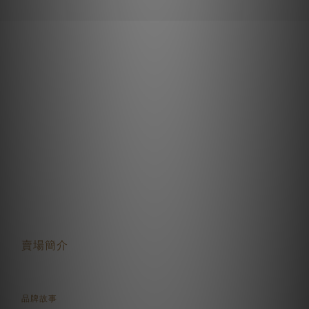
關於我們
賣場簡介
品牌故事