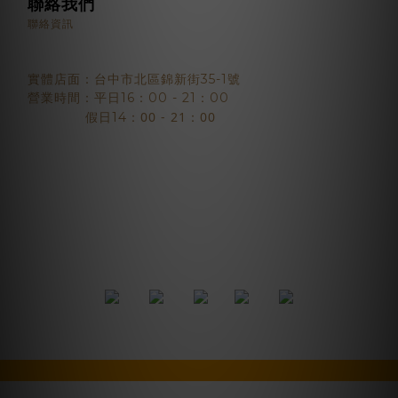
聯絡我們
聯絡資訊
實體店面：台中市北區錦新街35-1號
營業時間：平日16：00 - 21：00
：00 - 21：00
假日14
2018 © BJYSELECT