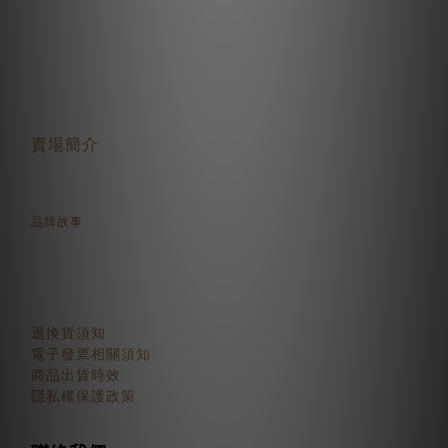
關於我們
賣場簡介
品牌故事
顧客服務
退換貨須知
電子發票相關須知
商品出貨時效
隱私權保護政策