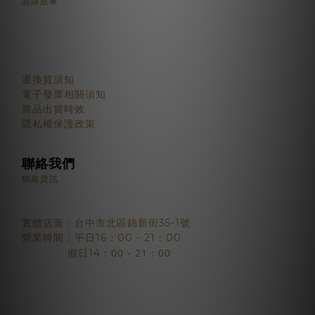
品牌故事
顧客服務
退換貨須知
電子發票相關須知
商品出貨時效
隱私權保護政策
聯絡我們
聯絡資訊
實體店面：台中市北區錦新街35-1號
營業時間：平日16：00 - 21：00
：00 - 21：00
假日14