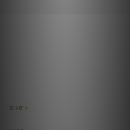
關於我們
賣場簡介