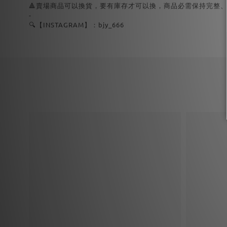
🔺賣場商品可以換貨，要有庫存才可以換，商品必需保持完整
-
🔍【INSTAGRAM】：bjy_666