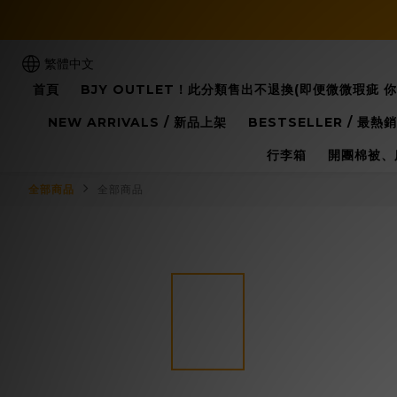
繁體中文
首頁
BJY OUTLET！此分類售出不退換(即便微微瑕疵 
NEW ARRIVALS / 新品上架
BESTSELLER / 最熱銷
行李箱
開團棉被、
全部商品
全部商品