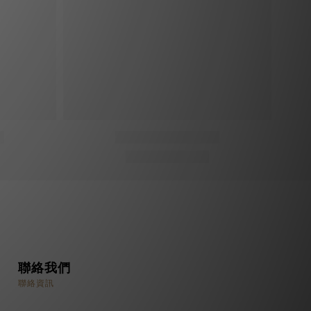
聯絡我們
聯絡資訊