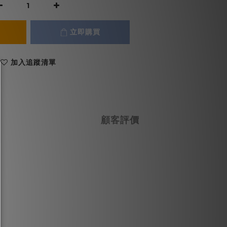
立即購買
加入追蹤清單
顧客評價