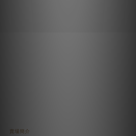
關於我們
賣場簡介