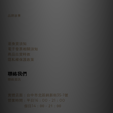
品牌故事
顧客服務
退換貨須知
電子發票相關須知
商品出貨時效
隱私權保護政策
聯絡我們
聯絡資訊
實體店面：台中市北區錦新街35-1號
營業時間：平日16：00 - 21：00
：00 - 21：00
假日14