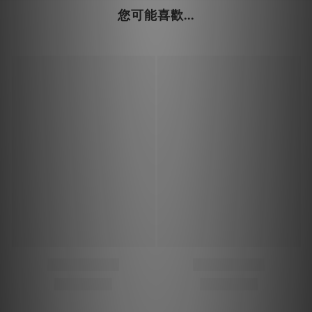
您可能喜歡...