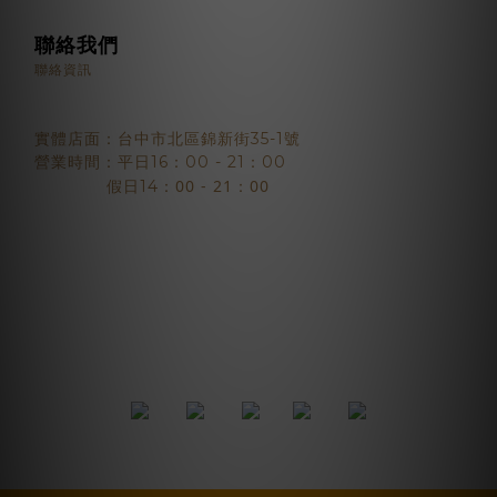
聯絡我們
聯絡資訊
實體店面：台中市北區錦新街35-1號
營業時間：平日16：00 - 21：00
：00 - 21：00
假日14
2018 © BJYSELECT