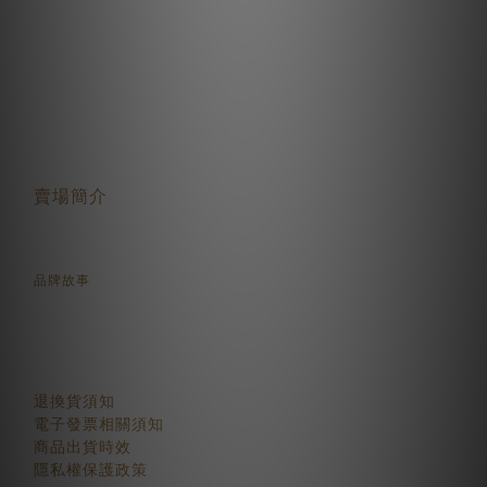
關於我們
賣場簡介
品牌故事
顧客服務
退換貨須知
電子發票相關須知
商品出貨時效
隱私權保護政策