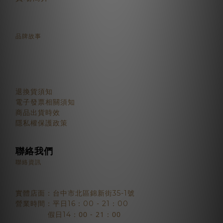
品牌故事
顧客服務
退換貨須知
電子發票相關須知
商品出貨時效
隱私權保護政策
聯絡我們
聯絡資訊
實體店面：台中市北區錦新街35-1號
營業時間：平日16：00 - 21：00
：00 - 21：00
假日14