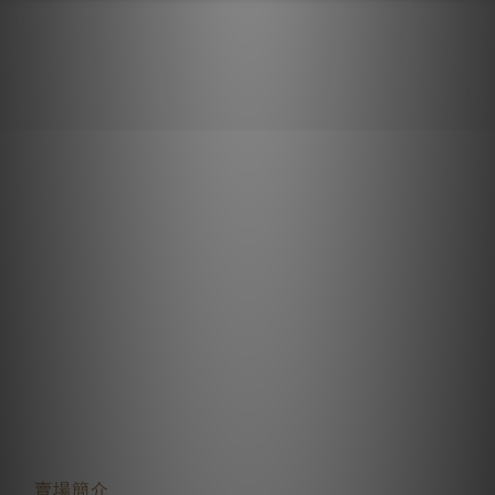
關於我們
賣場簡介