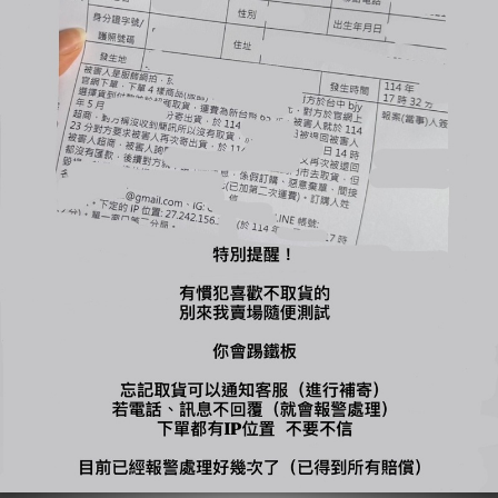
您可能喜歡...