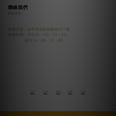
聯絡我們
聯絡資訊
實體店面：台中市北區錦新街35-1號
營業時間：平日16：00 - 21：00
：00 - 21：00
假日14
2018 © BJYSELECT