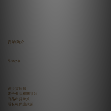
關於我們
賣場簡介
品牌故事
顧客服務
退換貨須知
電子發票相關須知
商品出貨時效
隱私權保護政策