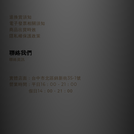
顧客服務
退換貨須知
電子發票相關須知
商品出貨時效
隱私權保護政策
聯絡我們
聯絡資訊
實體店面：台中市北區錦新街35-1號
營業時間：平日16：00 - 21：00
：00 - 21：00
假日14
2018 © BJYSELECT