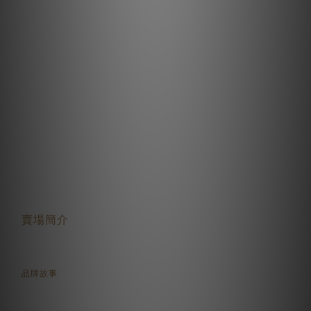
關於我們
賣場簡介
品牌故事