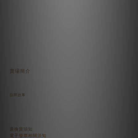
關於我們
賣場簡介
品牌故事
顧客服務
退換貨須知
電子發票相關須知