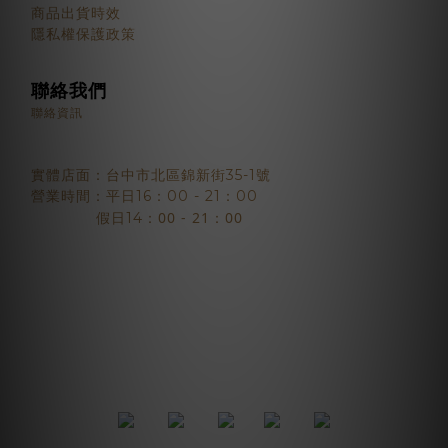
商品出貨時效
隱私權保護政策
聯絡我們
聯絡資訊
實體店面：台中市北區錦新街35-1號
營業時間：平日16：00 - 21：00
：00 - 21：00
假日14
2018 © BJYSELECT