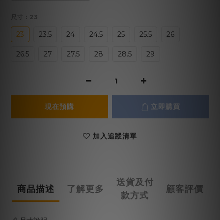
尺寸
: 23
23
23.5
24
24.5
25
25.5
26
26.5
27
27.5
28
28.5
29
現在預購
立即購買
加入追蹤清單
送貨及付
商品描述
了解更多
顧客評價
款方式