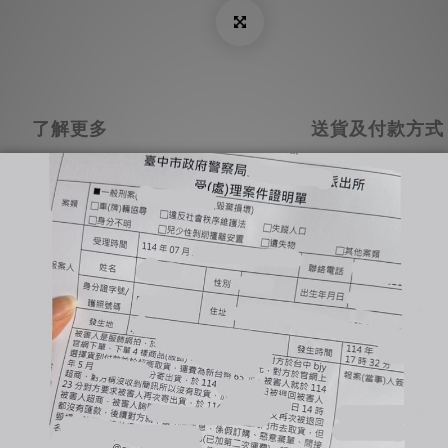
了解更多
送貨及付款方式
營業的狀態