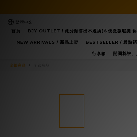
繁體中文
首頁
BJY OUTLET！此分類售出不退換(即便微微瑕疵 
NEW ARRIVALS / 新品上架
BESTSELLER / 最熱銷
行李箱
開團棉被、
全部商品
全部商品