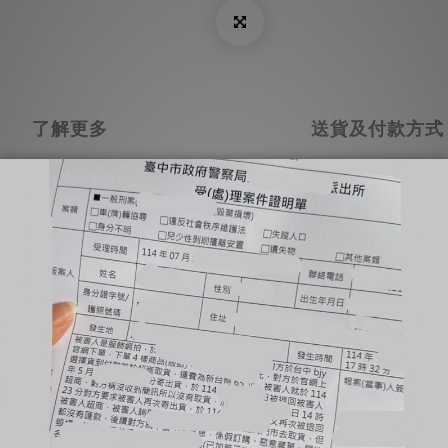
了解更多
送貨及付款方式