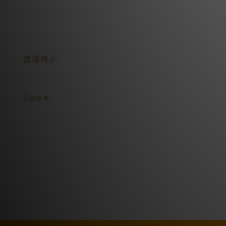
關於我們
賣場簡介
品牌故事