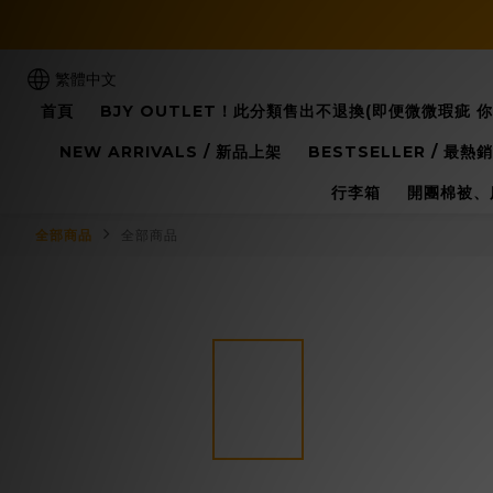
繁體中文
首頁
BJY OUTLET！此分類售出不退換(即便微微瑕疵 
NEW ARRIVALS / 新品上架
BESTSELLER / 最熱銷
行李箱
開團棉被、
全部商品
全部商品