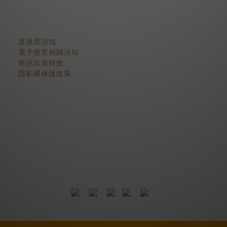
顧客服務
退換貨須知
電子發票相關須知
商品出貨時效
隱私權保護政策
2018 © BJYSELECT