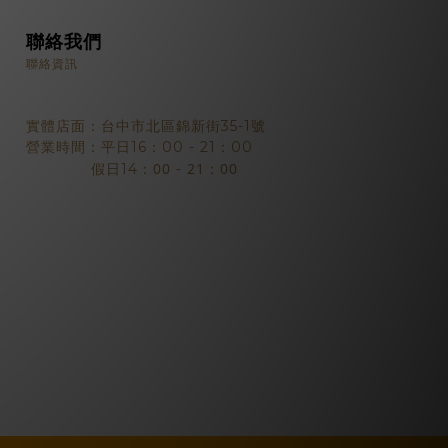
聯絡我們
聯絡資訊
實體店面：台中市北區錦新街35-1號
營業時間：平日16：00 - 21：00
：00 - 21：00
假日14