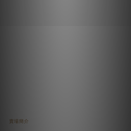
關於我們
賣場簡介