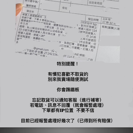
您可能喜歡...