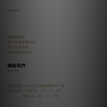
品牌故事
顧客服務
退換貨須知
電子發票相關須知
商品出貨時效
隱私權保護政策
聯絡我們
聯絡資訊
實體店面：台中市北區錦新街35-1號
營業時間：平日16：00 - 21：00
：00 - 21：00
假日14