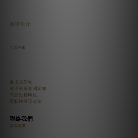
關於我們
賣場簡介
品牌故事
顧客服務
退換貨須知
電子發票相關須知
商品出貨時效
隱私權保護政策
聯絡我們
聯絡資訊