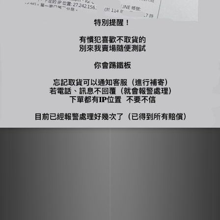
您可能喜歡...