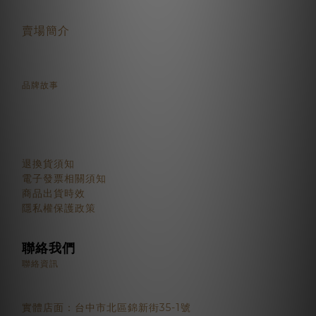
賣場簡介
品牌故事
顧客服務
退換貨須知
電子發票相關須知
商品出貨時效
隱私權保護政策
聯絡我們
聯絡資訊
實體店面：台中市北區錦新街35-1號