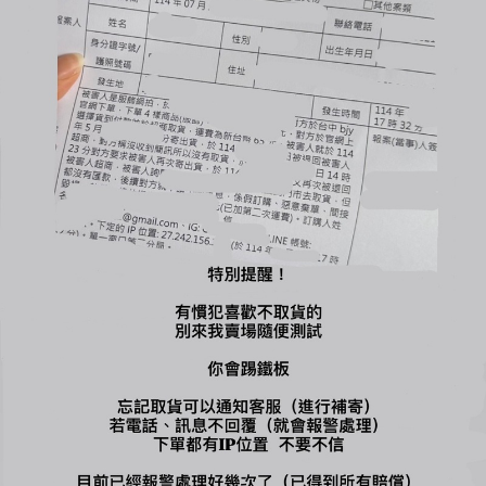
您可能喜歡...