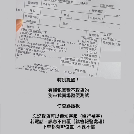
您可能喜歡...