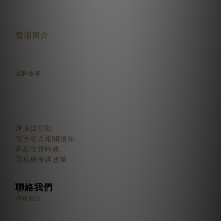
關於我們
賣場簡介
品牌故事
顧客服務
退換貨須知
電子發票相關須知
商品出貨時效
隱私權保護政策
聯絡我們
聯絡資訊