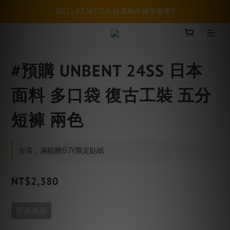
暑假活動登場!! SBG套裝超級優惠價，兩套以上再享免運哦!!
BELLKENIDEA 任選兩件就享免運!!!
暑假活動登場!! SBG套裝超級優惠價，兩套以上再享免運哦!!
#預購 UNBENT 24SS 日本
面料 多口袋 復古工裝 五分
短褲 兩色
全店，滿額贈BJY限定貼紙
NT$2,380
預購商品