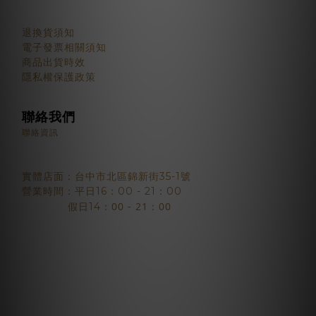
顧客服務
退換貨須知
電子發票相關須知
商品出貨時效
隱私權保護政策
聯絡我們
聯絡資訊
實體店面：台中市北區錦新街35-1號
營業時間：平日16：00 - 21：00
：00 - 21：00
假日14
2018 © BJYSELECT