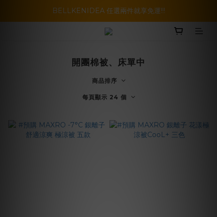
暑假活動登場!! SBG套裝超級優惠價，兩套以上再享免運哦!!
BELLKENIDEA 任選兩件就享免運!!!
暑假活動登場!! SBG套裝超級優惠價，兩套以上再享免運哦!!
開團棉被、床單中
商品排序
每頁顯示 24 個