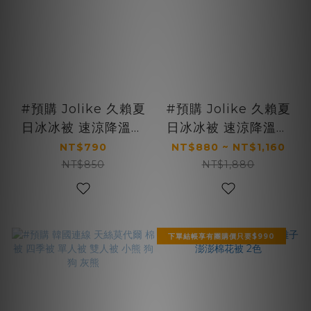
#預購 Jolike 久賴夏
#預購 Jolike 久賴夏
日冰冰被 速涼降溫超
日冰冰被 速涼降溫超
有感 夏日必備 單人款
有感 夏日必備
NT$790
NT$880 ~ NT$1,160
NT$850
NT$1,880
下單結帳享有團購價只要$990