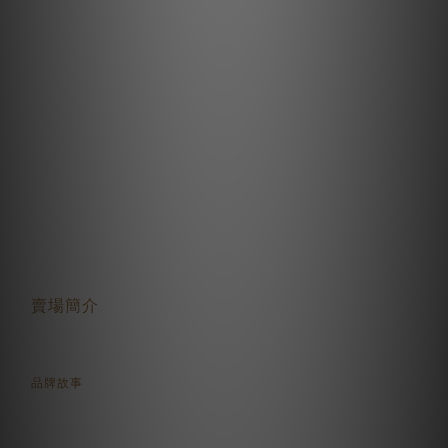
關於我們
賣場簡介
品牌故事